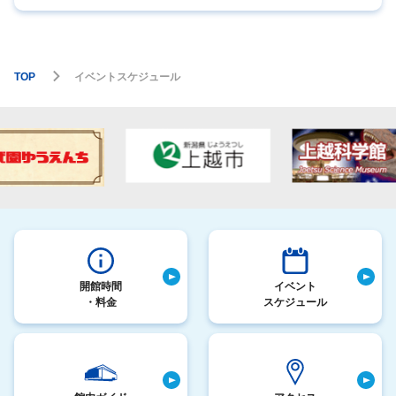
TOP
イベントスケジュール
開館時間
イベント
・料金
スケジュール