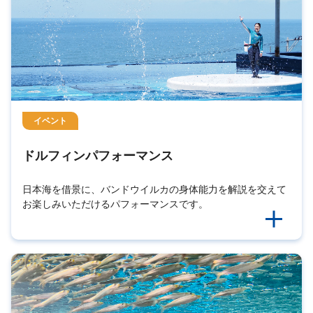
イベント
ドルフィンパフォーマンス
日本海を借景に、バンドウイルカの身体能力を解説を交えて
お楽しみいただけるパフォーマンスです。