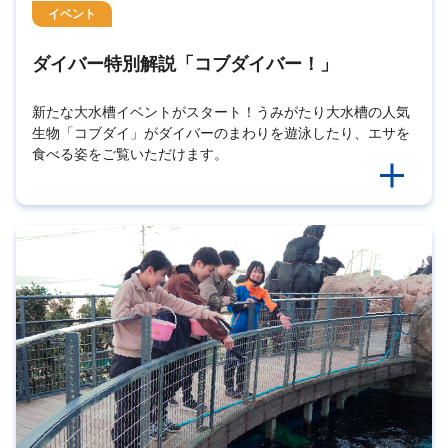
イベント
ダイバー特別解説「コブダイバー！」
新たな大水槽イベントがスタート！うみがたり大水槽の人気
生物「コブダイ」がダイバーのまわりを遊泳したり、エサを
食べる姿をご覧いただけます。