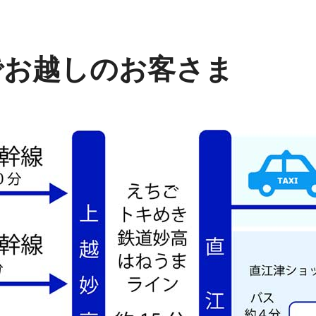
でお越しのお客さま