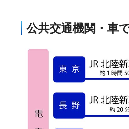
公共交通機関・車