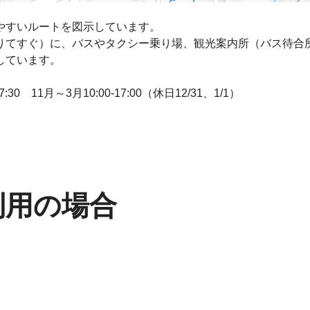
やすいルートを図示しています。
りてすぐ）に、バスやタクシー乗り場、観光案内所（バス待合
しています。
 11月～3月10:00-17:00（休日12/31、1/1）
利用の場合