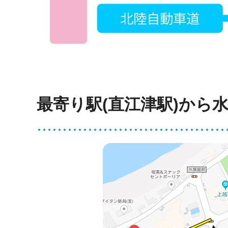
最寄り駅(直江津駅)から