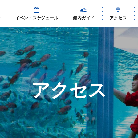
金
イベントスケジュール
館内ガイド
アクセス
アクセス