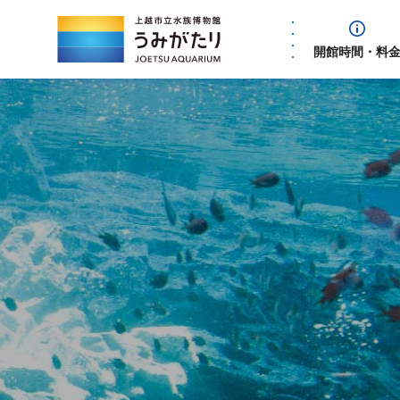
開館時間・料