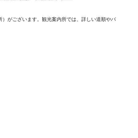
所）がございます。観光案内所では、詳しい道順やバ