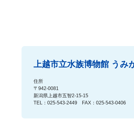
上越市立水族博物館 うみ
住所
〒942-0081
新潟県上越市五智2-15-15
TEL：025-543-2449 FAX：025-543-0406