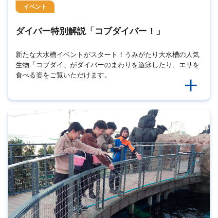
イベント
ダイバー特別解説「コブダイバー！」
新たな大水槽イベントがスタート！うみがたり大水槽の人気
生物「コブダイ」がダイバーのまわりを遊泳したり、エサを
食べる姿をご覧いただけます。