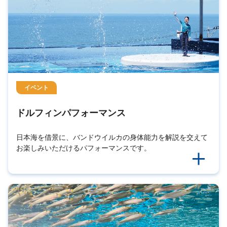
イベント
ドルフィンパフォーマンス
日本海を借景に、バンドウイルカの身体能力を解説を交えて
お楽しみいただけるパフォーマンスです。