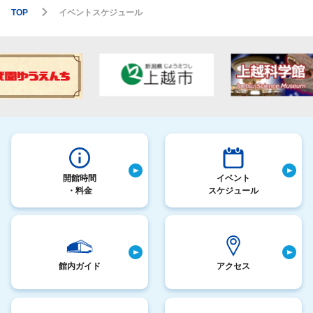
TOP
イベントスケジュール
開館時間
イベント
・料金
スケジュール
館内ガイド
アクセス