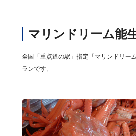
マリンドリーム能
全国「重点道の駅」指定「マリンドリーム
ランです。