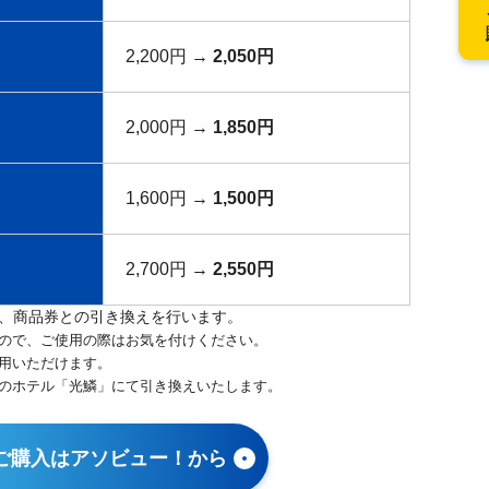
2,200円 →
2,050円
2,000円 →
1,850円
1,600円 →
1,500円
2,700円 →
2,550円
、商品券との引き換えを行います。
ので、ご使用の際はお気を付けください。
用いただけます。
のホテル「光鱗」にて引き換えいたします。
ご購入はアソビュー！から