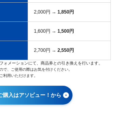
2,000円 →
1,850円
1,600円 →
1,500円
2,700円 →
2,550円
フォメーションにて、商品券との引き換えを行います。
ので、ご使用の際はお気を付けください。
ご利用いただけます。
ご購入はアソビュー！から