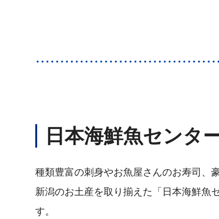
日本海鮮魚センター
種類豊富の刺身やお魚屋さんのお寿司、
新潟のお土産を取り揃えた「日本海鮮魚セ
す。