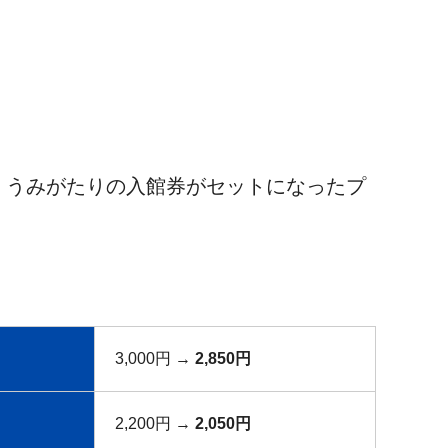
と、うみがたりの入館券がセットになったプ
3,000円 →
2,850円
2,200円 →
2,050円