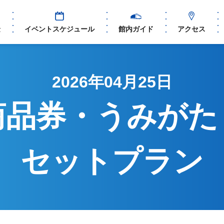
金
イベントスケジュール
館内ガイド
アクセス
2026年04月25日
商品券・うみがた
セットプラン