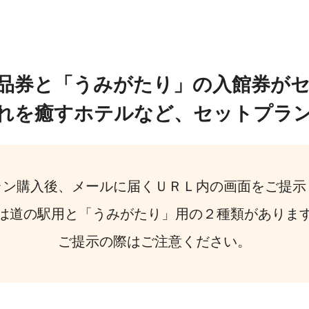
品券と「うみがたり」の入館券が
れを癒すホテルなど、セットプラ
ラン購入後、メールに届くＵＲＬ内の画面をご提示
は道の駅用と「うみがたり」用の２種類がありま
ご提示の際はご注意ください。