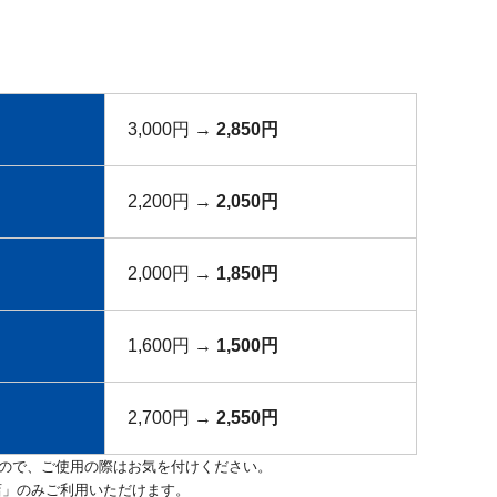
3,000円 →
2,850円
2,200円 →
2,050円
2,000円 →
1,850円
1,600円 →
1,500円
2,700円 →
2,550円
ので、ご使用の際はお気を付けください。
店」のみご利用いただけます。