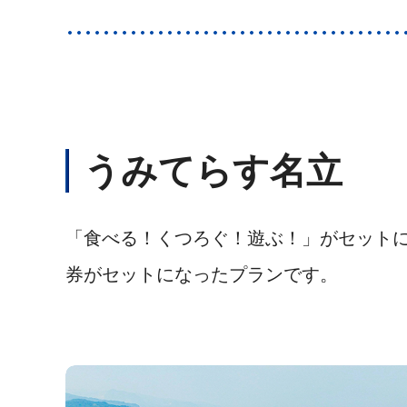
うみてらす名立
「食べる！くつろぐ！遊ぶ！」がセットに
券がセットになったプランです。