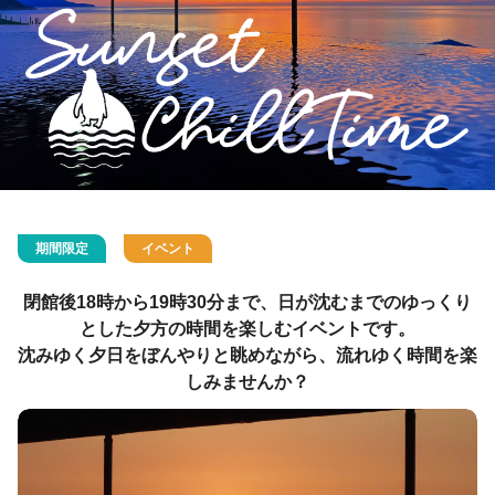
期間限定
イベント
閉館後18時から19時30分まで、日が沈むまでのゆっくり
とした夕方の時間を楽しむイベントです。
沈みゆく夕日をぼんやりと眺めながら、流れゆく時間を楽
しみませんか？