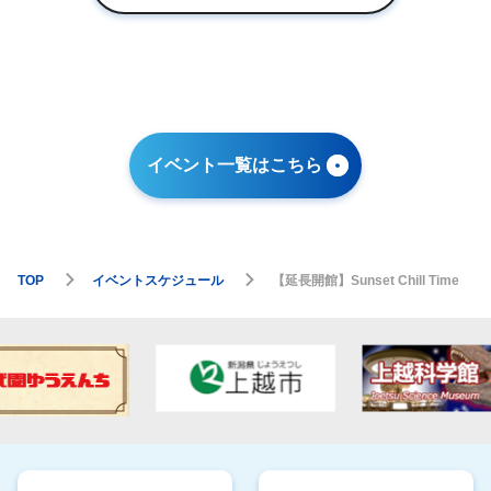
イベント一覧はこちら
TOP
イベントスケジュール
【延長開館】Sunset Chill Time