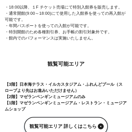
・18:00以降、１F チケット売場にて特別入館券を販売します。
・通常開館(9:00～18:00)にて使用した入館券を使っての再入館が
可能です。
・年間パスポートを使っての入館が可能です。
・特別開館のため各種割引券、お手帳の割引対象外です。
・館内でのパフォーマンスは実施いたしません。
観覧可能エリア
【3階】日本海テラス・イルカスタジアム・ふれんどプール（ス
ロープより先はお進みいただけません）
【2階】マゼランペンギンミュージアムのみ
【1階】マゼランペンギンミュージアム・レストラン・ミュージア
ムショップ
観覧可能エリア 詳しくはこちら