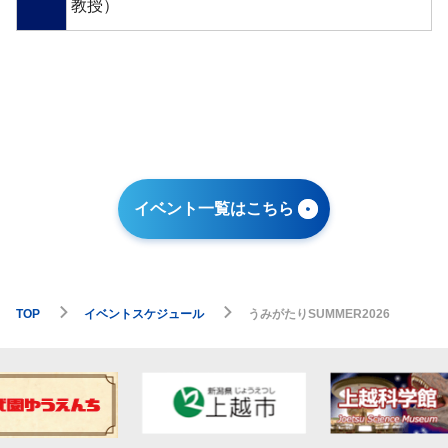
教授）
イベント一覧はこちら
TOP
イベントスケジュール
うみがたりSUMMER2026