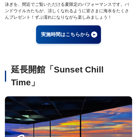
泳ぎを、間近でご覧いただける夏限定のパフォーマンスです。バ
ンドウイルカたちが、涼しくなれるように皆さまに海水をたくさ
んプレゼント！ずぶ濡れになりながら楽しみましょう！
実施時間はこちらから
延長開館「Sunset Chill
Time」