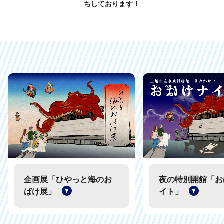
ちしております！
企画展「ひやっと海のお
夜の特別開館「お
ばけ展」
イト」