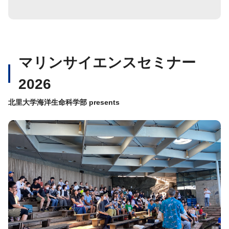
マリンサイエンスセミナー
2026
北里大学海洋生命科学部 presents