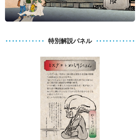
特別解説パネル