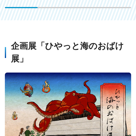
企画展「ひやっと海のおばけ
展」