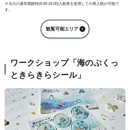
※当日の通常開館時(9:00-18:00)入館券を使用しての再入館が可能で
す。
観覧可能エリア
ワークショップ「海のぷくっ
ときらきらシール」