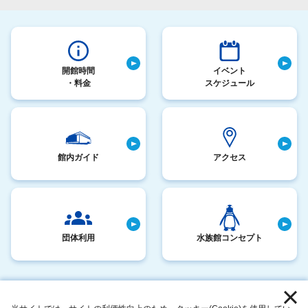
開館時間
イベント
・料金
スケジュール
館内ガイド
アクセス
団体利用
水族館コンセプト
採用情報
お客さまへのお願い