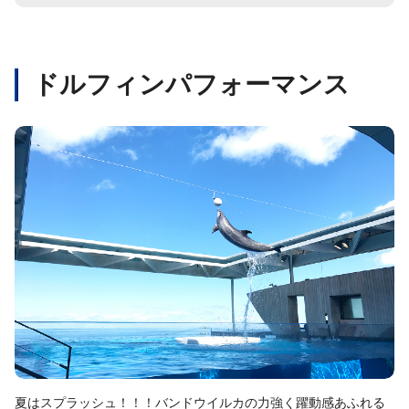
ドルフィンパフォーマンス
夏はスプラッシュ！！！バンドウイルカの力強く躍動感あふれる