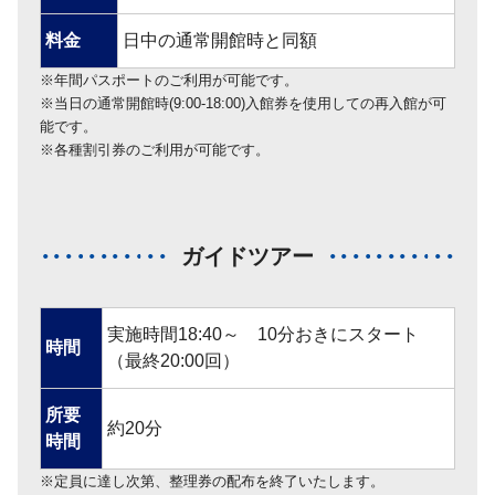
料金
日中の通常開館時と同額
※年間パスポートのご利用が可能です。
※当日の通常開館時(9:00-18:00)入館券を使用しての再入館が可
能です。
※各種割引券のご利用が可能です。
ガイドツアー
実施時間18:40～ 10分おきにスタート
時間
（最終20:00回）
所要
約20分
時間
※定員に達し次第、整理券の配布を終了いたします。