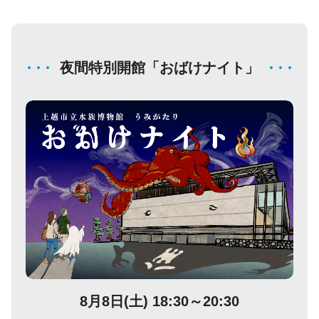
夜間特別開館「おばけナイト」
8月8日(土) 18:30～20:30