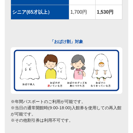
シニア(65才以上）
1,700円
1,530円
「おばけ割」対象
※年間パスポートのご利用が可能です。
※当日の通常開館時(9:00-18:00)入館券を使用しての再入館
が可能です。
※その他割引券は利用不可です。