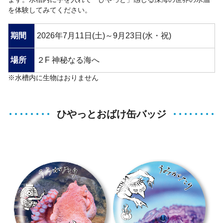
を体験してみてください。
期間
2026年7月11日(土)～9月23日(水・祝)
場所
２F 神秘なる海へ
※水槽内に生物はおりません
ひやっとおばけ缶バッジ