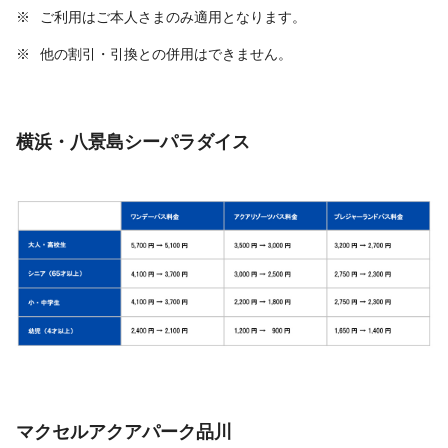
※
ご利用はご本人さまのみ適用となります。
※
他の割引・引換との併用はできません。
横浜・八景島シーパラダイス
マクセルアクアパーク品川