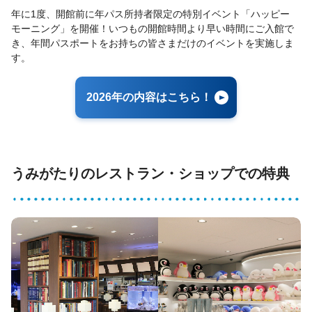
年に1度、開館前に年パス所持者限定の特別イベント「ハッピー
モーニング」を開催！いつもの開館時間より早い時間にご入館で
き、年間パスポートをお持ちの皆さまだけのイベントを実施しま
す。
2026年の内容はこちら！
うみがたりのレストラン・ショップでの特典