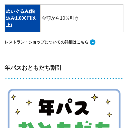
ぬいぐるみ(税
込み1,000円以
金額から10％引き
上)
レストラン・ショップについての詳細はこちら
年パスおともだち割引