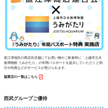
直江津地区の商店街店舗にてお買い物やご飲食時に「上越市立水
族博物館 うみがたり」の年間パスポートを提示していただくと割
引や特典などのサービスが受けられます。
協賛店の一覧はこちら
西武グループご優待