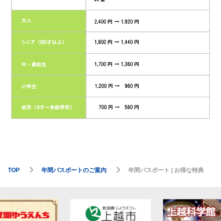
TOP
年間パスポートのご案内
年間パスポート | お得な特典