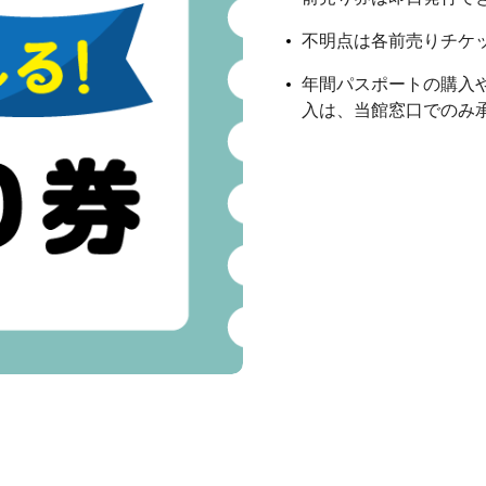
不明点は各前売りチケ
年間パスポートの購入
入は、当館窓口でのみ