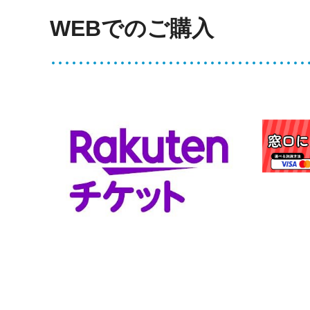
WEBでのご購入