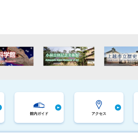
館内ガイド
アクセス