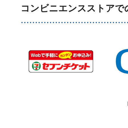
コンビニエンスストアで