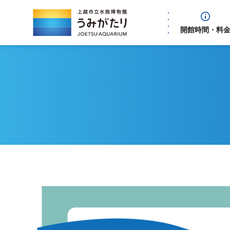
開館時間・料