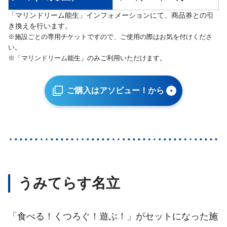
「マリンドリーム能生」インフォメーションにて、商品券との引
き換えを行います。
※施設ごとの専用チケットですので、ご使用の際はお気を付けくださ
い。
※「マリンドリーム能生」のみご利用いただけます。
ご購入はアソビュー！から
うみてらす名立
「食べる！くつろぐ！遊ぶ！」がセットになった施