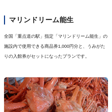
マリンドリーム能生
全国「重点道の駅」指定「マリンドリーム能生」の
施設内で使用できる商品券1,000円分と、うみがた
りの入館券がセットになったプランです。