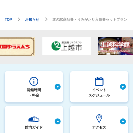
TOP
お知らせ
道の駅商品券・うみがたり入館券セットプラン
開館時間
イベント
・料金
スケジュール
館内ガイド
アクセス