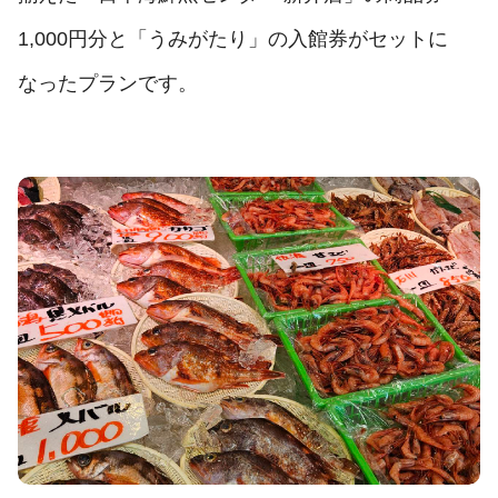
1,000円分と「うみがたり」の入館券がセットに
なったプランです。