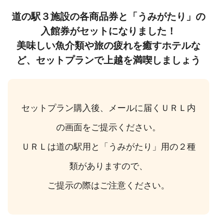
道の駅３施設の各商品券と「うみがたり」の
入館券がセットになりました！
美味しい魚介類や旅の疲れを癒すホテルな
ど、セットプランで上越を満喫しましょう
セットプラン購入後、メールに届くＵＲＬ内
の画面をご提示ください。
ＵＲＬは道の駅用と「うみがたり」用の２種
類がありますので、
ご提示の際はご注意ください。