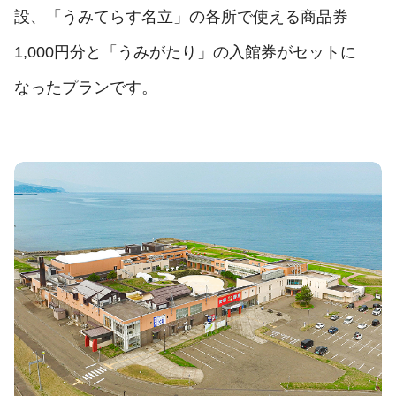
設、「うみてらす名立」の各所で使える商品券
1,000円分と「うみがたり」の入館券がセットに
なったプランです。