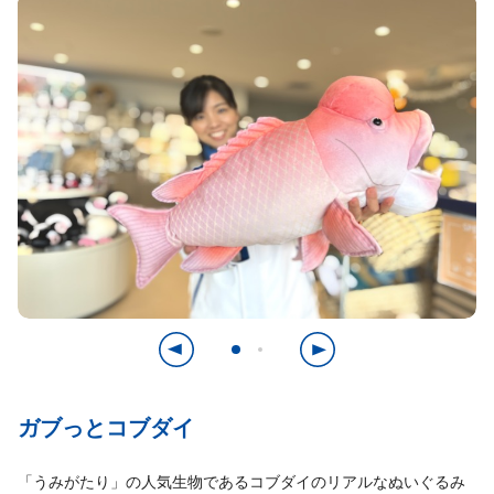
ガブっとコブダイ
「うみがたり」の人気生物であるコブダイのリアルなぬいぐるみ