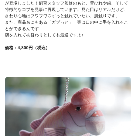
が登場しました！飼育スタッフ監修のもと、背びれや歯、そして
特徴的なコブを見事に再現しています。見た目はリアルだけど、
さわり心地はフワフワ♡ずっと触れていたい、肌触りです。
また、商品名にもある「ガブっと」！実は口の中に手を入れるこ
とができるんです！
腕を入れて枕替わりとしても最適ですよ♪
価格：4,800円（税込）