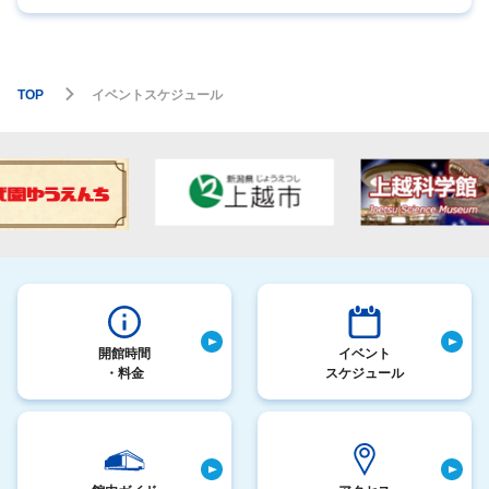
TOP
イベントスケジュール
開館時間
イベント
・料金
スケジュール