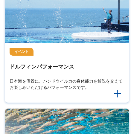
イベント
ドルフィンパフォーマンス
日本海を借景に、バンドウイルカの身体能力を解説を交えて
お楽しみいただけるパフォーマンスです。