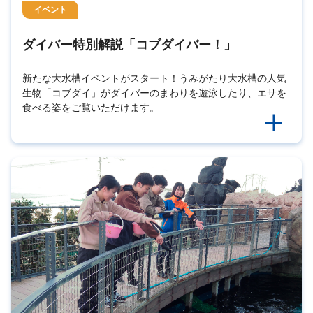
イベント
ダイバー特別解説「コブダイバー！」
新たな大水槽イベントがスタート！うみがたり大水槽の人気
生物「コブダイ」がダイバーのまわりを遊泳したり、エサを
食べる姿をご覧いただけます。