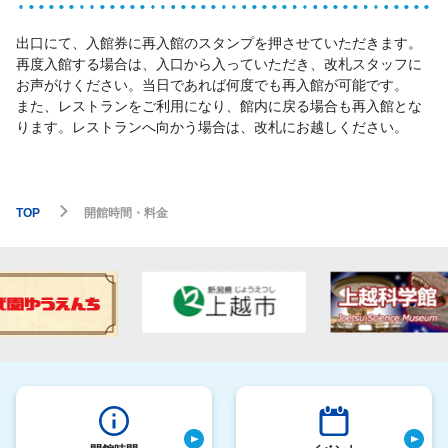
出口にて、入館券に再入館のスタンプを押させていただきます。
再度入館する場合は、入口から入っていただき、改札スタッフに
お声がけください。当日であれば何度でも再入館が可能です。
また、レストランをご利用になり、館内に戻る場合も再入館とな
ります。レストランへ向かう場合は、改札にお越しください。
TOP
開館時間・料金