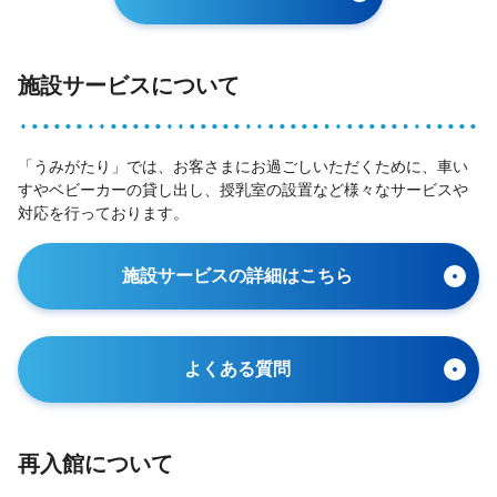
施設サービスについて
「うみがたり」では、お客さまにお過ごしいただくために、車い
すやベビーカーの貸し出し、授乳室の設置など様々なサービスや
対応を行っております。
施設サービスの詳細はこちら
よくある質問
再入館について