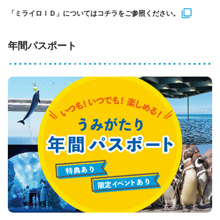
「ミライロＩＤ」についてはコチラをご参照ください。
年間パスポート