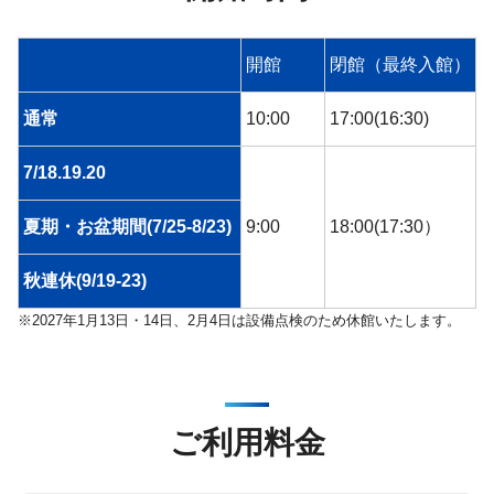
開館
閉館（最終入館）
通常
10:00
17:00(16:30)
7/18.19.20
夏期・お盆期間(7/25-8/23)
9:00
18:00(17:30）
秋連休(9/19-23)
※2027年1月13日・14日、2月4日は設備点検のため休館いたします。
ご利用料金