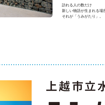
訪れる人の数だけ
新しい物語が生まれる場
それが「うみがたり」。