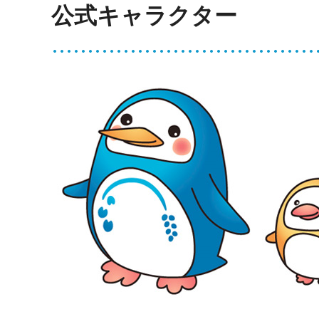
公式キャラクター