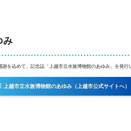
ゆみ
感謝を込めて、記念誌「上越市立水族博物館のあゆみ」を発行
上越市立水族博物館のあゆみ（上越市公式サイトへ）