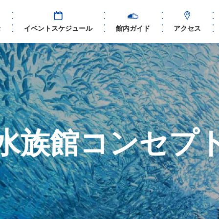
金
イベントスケジュール
館内ガイド
アクセス
水族館コンセプ