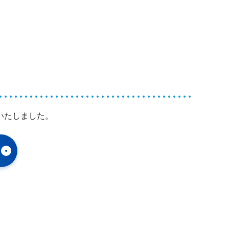
いたしました。