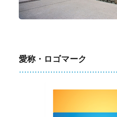
愛称・ロゴマーク