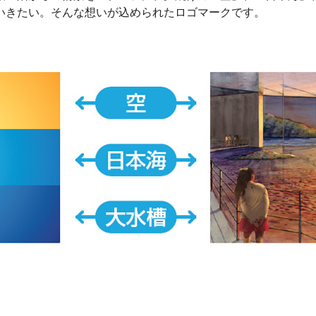
いきたい。そんな想いが込められたロゴマークです。