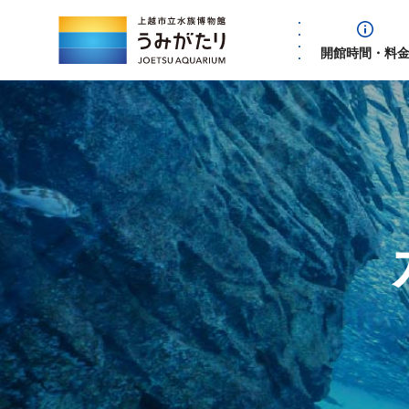
開館時間・料