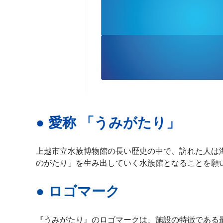
● 愛称 「うみがたり」
上越市立水族博物館の長い歴史の中で、訪れた人は
のがたり」を生み出していく水族館となることを願
● ロゴマーク
『うみがたり』のロゴマークは、施設の特徴である