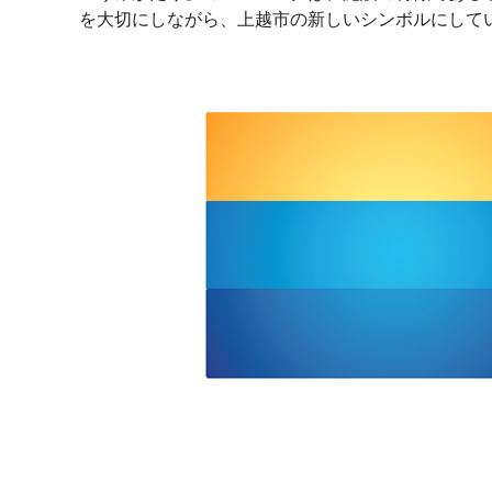
を大切にしながら、上越市の新しいシンボルにして