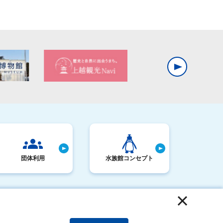
団体利用
水族館コンセプト
サステナビリティアクション
運営者情報