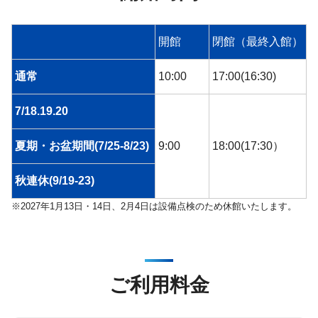
開館
閉館（最終入館）
通常
10:00
17:00(16:30)
7/18.19.20
夏期・お盆期間(7/25-8/23)
9:00
18:00(17:30）
秋連休(9/19-23)
※2027年1月13日・14日、2月4日は設備点検のため休館いたします。
ご利用料金