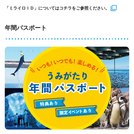
「ミライロＩＤ」についてはコチラをご参照ください。
年間パスポート