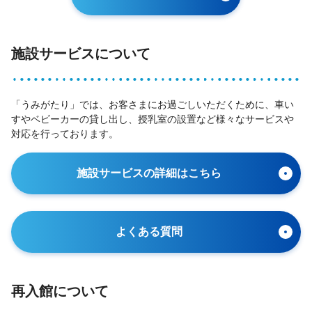
施設サービスについて
「うみがたり」では、お客さまにお過ごしいただくために、車い
すやベビーカーの貸し出し、授乳室の設置など様々なサービスや
対応を行っております。
施設サービスの詳細はこちら
よくある質問
再入館について