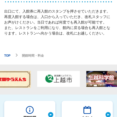
出口にて、入館券に再入館のスタンプを押させていただきます。
再度入館する場合は、入口から入っていただき、改札スタッフに
お声がけください。当日であれば何度でも再入館が可能です。
また、レストランをご利用になり、館内に戻る場合も再入館とな
ります。レストランへ向かう場合は、改札にお越しください。
TOP
開館時間・料金