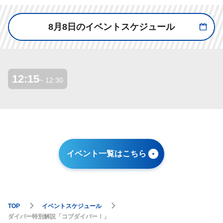
8月8日のイベントスケジュール
12:15
~ 12:30
イベント一覧はこちら
TOP
イベントスケジュール
ダイバー特別解説「コブダイバー！」