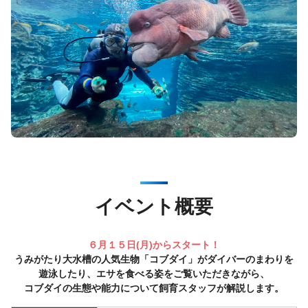
イベント概要
６月１５日(月)からスタート！
うみがたり大水槽の人気生物「コブダイ」がダイバーのまわりを
遊泳したり、エサを食べる姿をご覧いただきながら、
コブダイの生態や能力について飼育スタッフが解説します。