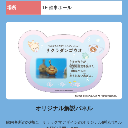
場所
1F 催事ホール
オリジナル解説パネル
館内各所の水槽に、リラックマデザインのオリジナル解説パネル