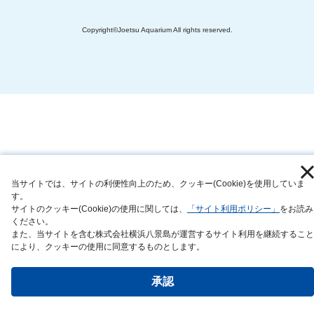
Copyright©Joetsu Aquarium All rights reserved.
当サイトでは、サイトの利便性向上のため、クッキー(Cookie)を使用していま
す。
サイトのクッキー(Cookie)の使用に関しては、
「サイト利用ポリシー」
をお読み
ください。
また、当サイトを含む株式会社横浜八景島が運営するサイト利用を継続すること
により、クッキーの使用に同意するものとします。
承認