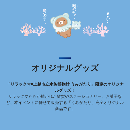
オリジナルグッズ
「リラックマ×上越市立水族博物館 うみがたり」限定のオリジナ
ルグッズ！
リラックマたちが描かれた雑貨やステーショナリー、お菓子な
ど、本イベントに併せて販売する「うみがたり」完全オリジナル
商品です。