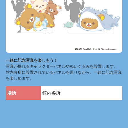
一緒に記念写真を楽しもう！
写真が撮れるキャラクターパネルやぬいぐるみを設置します。
館内各所に設置されているパネルを巡りながら、一緒に記念写真
を楽しめます。
場所
館内各所