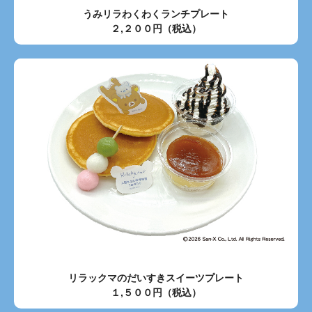
うみリラわくわくランチプレート
２,２００円（税込）
リラックマのだいすきスイーツプレート
１,５００円（税込）