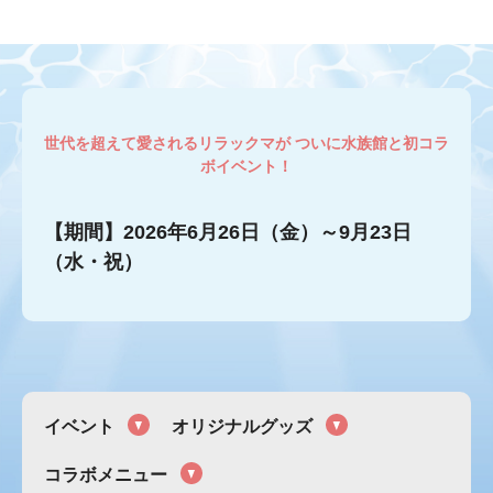
世代を超えて愛されるリラックマが ついに水族館と初コラ
ボイベント！
【期間】2026年6月26日（金）～9月23日
（水・祝）
イベント
オリジナルグッズ
コラボメニュー