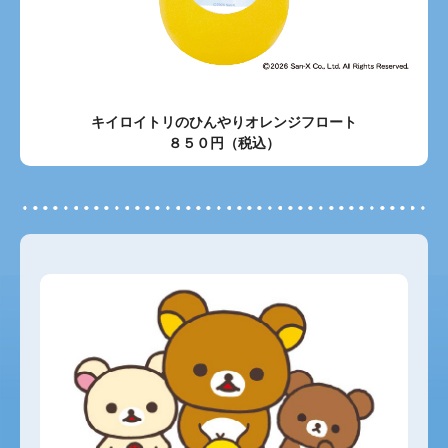
キイロイトリのひんやりオレンジフロート
８５０円（税込）