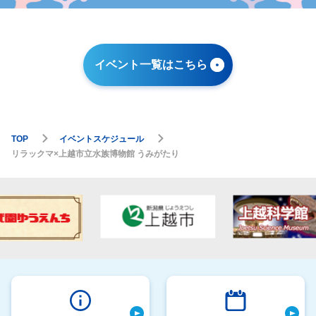
イベント一覧はこちら
TOP
イベントスケジュール
リラックマ×上越市立水族博物館 うみがたり