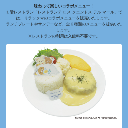
味わって楽しいコラボメニュー！
１階レストラン「レストランテ ロス クエントス デル マール」で
は、リラックマのコラボメニューを販売いたします。
ランチプレートやサンデーなど、全６種類のメニューを提供いた
します。
※レストランの利用は入館料不要です。