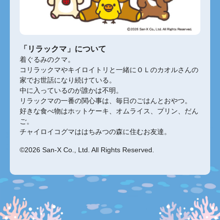
「リラックマ」について
着ぐるみのクマ。
コリラックマやキイロイトリと一緒にＯＬのカオルさんの
家でお世話になり続けている。
中に入っているのが誰かは不明。
リラックマの一番の関心事は、毎日のごはんとおやつ。
好きな食べ物はホットケーキ、オムライス、プリン、だん
ご。
チャイロイコグマははちみつの森に住むお友達。
©2026 San-X Co., Ltd. All Rights Reserved.