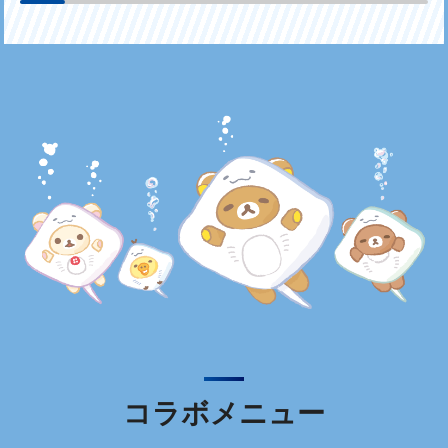
コラボメニュー