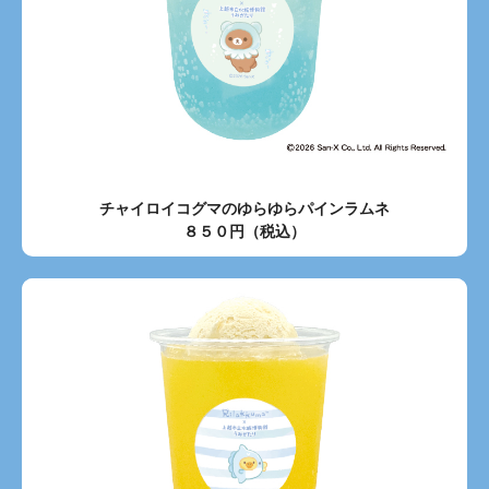
チャイロイコグマのゆらゆらパインラムネ
８５０円（税込）