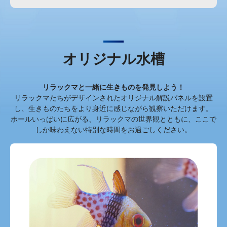
オリジナル水槽
リラックマと一緒に生きものを発見しよう！
リラックマたちがデザインされたオリジナル解説パネルを設置
し、生きものたちをより身近に感じながら観察いただけます。
ホールいっぱいに広がる、リラックマの世界観とともに、ここで
しか味わえない特別な時間をお過ごしください。