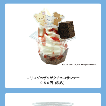
コリコグのザクザクチョコサンデー
９５０円（税込）