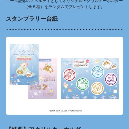
ゴール記念のノベルティとしてオリジナルアクリルキーホルダー
（全５種）をランダムでプレゼントします。
スタンプラリー台紙