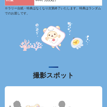
※ラリー台紙・特典はなくなり次第終了いたします。特典はランダム
でのお渡しです。
撮影スポット