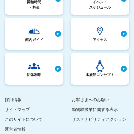
開館時間
イベント
・料金
スケジュール
館内ガイド
アクセス
団体利用
水族館コンセプト
採用情報
お客さまへのお願い
サイトマップ
動物取扱業に関する表示
このサイトについて
サステナビリティアクション
運営者情報