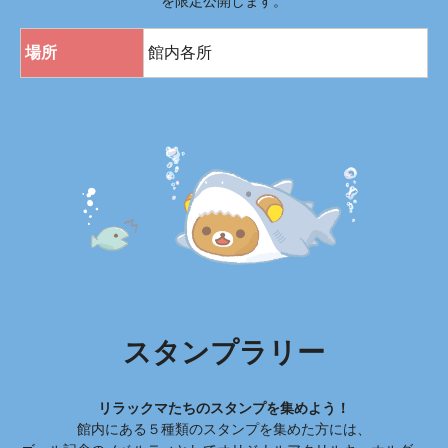
を限定公開します。
場所
館内各所
スタンプラリー
リラックマたちのスタンプを集めよう！
館内にある５種類のスタンプを集めた方には、