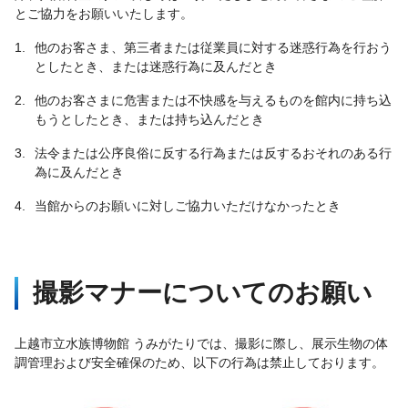
とご協力をお願いいたします。
1.
他のお客さま、第三者または従業員に対する迷惑行為を行おう
としたとき、または迷惑行為に及んだとき
2.
他のお客さまに危害または不快感を与えるものを館内に持ち込
もうとしたとき、または持ち込んだとき
3.
法令または公序良俗に反する行為または反するおそれのある行
為に及んだとき
4.
当館からのお願いに対しご協力いただけなかったとき
撮影マナーについてのお願い
上越市立水族博物館 うみがたりでは、撮影に際し、展示生物の体
調管理および安全確保のため、以下の行為は禁止しております。