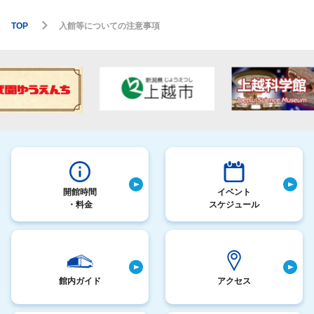
TOP
入館等についての注意事項
開館時間
イベント
・料金
スケジュール
館内ガイド
アクセス