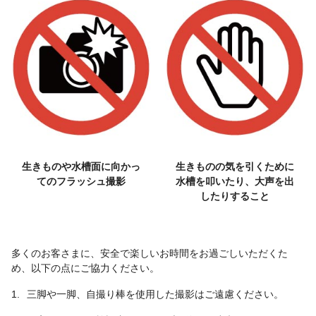
生きものや水槽面に向かっ
生きものの気を引くために
てのフラッシュ撮影
水槽を叩いたり、大声を出
したりすること
多くのお客さまに、安全で楽しいお時間をお過ごしいただくた
め、以下の点にご協力ください。
1.
三脚や一脚、自撮り棒を使用した撮影はご遠慮ください。