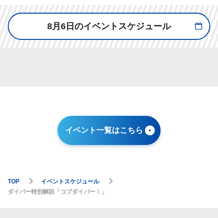
8月6日のイベントスケジュール
イベント一覧はこちら
TOP
イベントスケジュール
ダイバー特別解説「コブダイバー！」