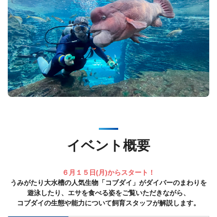
イベント概要
６月１５日(月)からスタート！
うみがたり大水槽の人気生物「コブダイ」がダイバーのまわりを
遊泳したり、エサを食べる姿をご覧いただきながら、
コブダイの生態や能力について飼育スタッフが解説します。