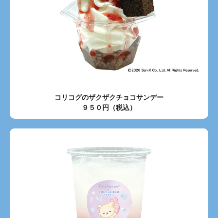
コリコグのザクザクチョコサンデー
９５０円（税込）