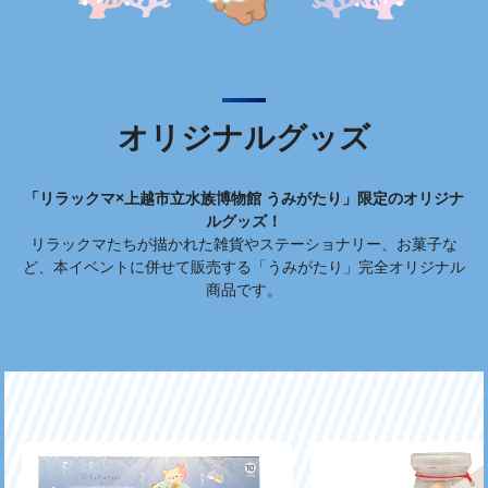
オリジナルグッズ
「リラックマ×上越市立水族博物館 うみがたり」限定のオリジナ
ルグッズ！
リラックマたちが描かれた雑貨やステーショナリー、お菓子な
ど、本イベントに併せて販売する「うみがたり」完全オリジナル
商品です。