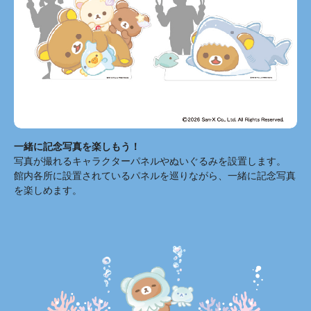
一緒に記念写真を楽しもう！
写真が撮れるキャラクターパネルやぬいぐるみを設置します。
館内各所に設置されているパネルを巡りながら、一緒に記念写真
を楽しめます。