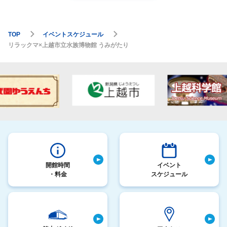
TOP
イベントスケジュール
リラックマ×上越市立水族博物館 うみがたり
開館時間
イベント
・料金
スケジュール