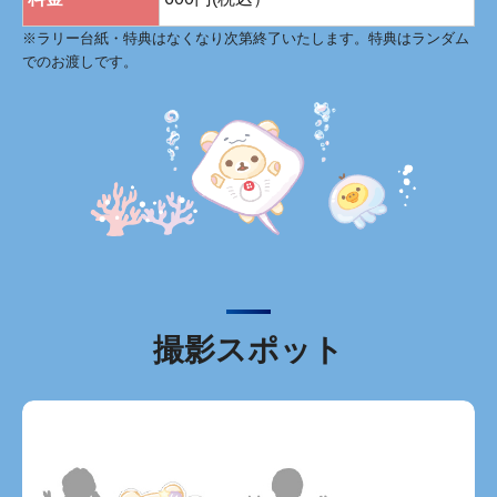
※ラリー台紙・特典はなくなり次第終了いたします。特典はランダム
でのお渡しです。
撮影スポット