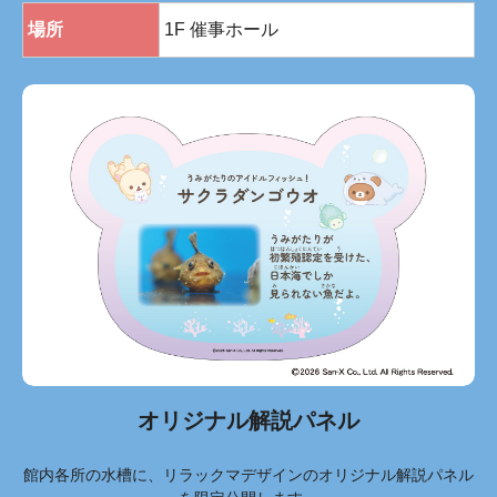
場所
1F 催事ホール
オリジナル解説パネル
館内各所の水槽に、リラックマデザインのオリジナル解説パネル