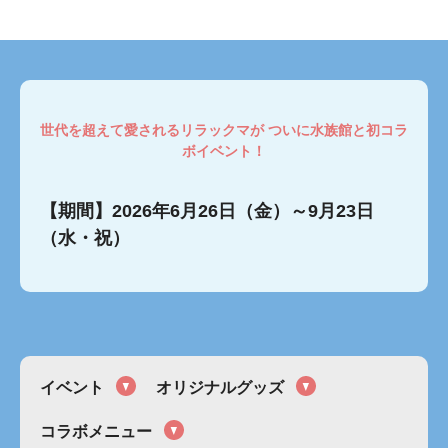
世代を超えて愛されるリラックマが ついに水族館と初コラ
ボイベント！
【期間】2026年6月26日（金）～9月23日
（水・祝）
イベント
オリジナルグッズ
コラボメニュー