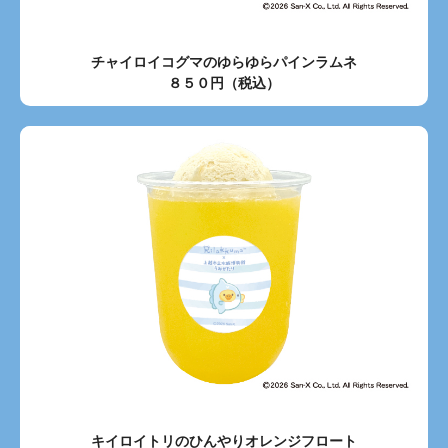
チャイロイコグマのゆらゆらパインラムネ
８５０円（税込）
キイロイトリのひんやりオレンジフロート