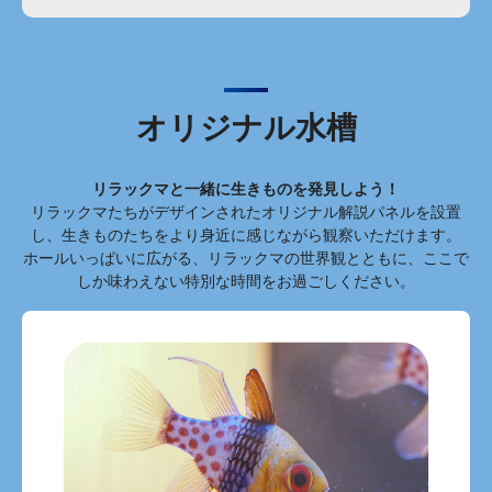
オリジナル水槽
リラックマと一緒に生きものを発見しよう！
リラックマたちがデザインされたオリジナル解説パネルを設置
し、生きものたちをより身近に感じながら観察いただけます。
ホールいっぱいに広がる、リラックマの世界観とともに、ここで
しか味わえない特別な時間をお過ごしください。