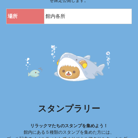
を限定公開します。
場所
館内各所
スタンプラリー
リラックマたちのスタンプを集めよう！
館内にある５種類のスタンプを集めた方には、