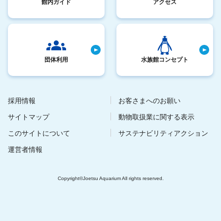
館内ガイド
アクセス
団体利用
水族館コンセプト
採用情報
お客さまへのお願い
サイトマップ
動物取扱業に関する表示
このサイトについて
サステナビリティアクション
運営者情報
Copyright©Joetsu Aquarium All rights reserved.