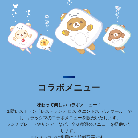
コラボメニュー
味わって楽しいコラボメニュー！
１階レストラン「レストランテ ロス クエントス デル マール」で
は、リラックマのコラボメニューを販売いたします。
ランチプレートやサンデーなど、全６種類のメニューを提供いた
します。
※レストランの利用は入館料不要です。