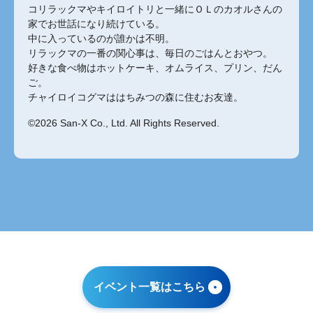
コリラックマやキイロイトリと一緒にＯＬのカオルさんの
家でお世話になり続けている。
中に入っているのが誰かは不明。
リラックマの一番の関心事は、毎日のごはんとおやつ。
好きな食べ物はホットケーキ、オムライス、プリン、だん
ご。
チャイロイコグマははちみつの森に住むお友達。
©2026 San-X Co., Ltd. All Rights Reserved.
イベント一覧はこちら