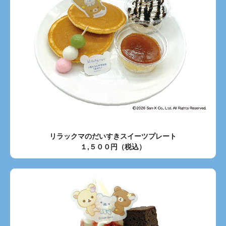
リラックマのだいすきスイーツプレート
１,５００円（税込）