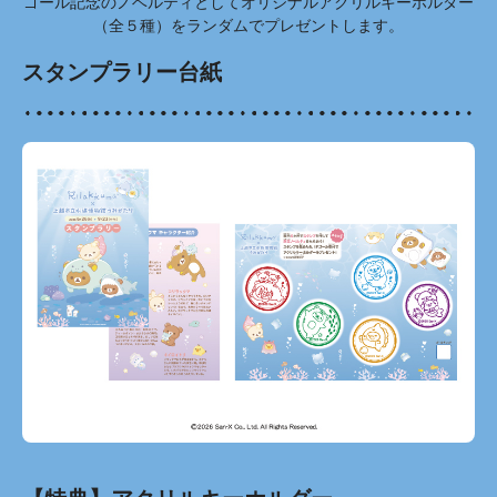
ゴール記念のノベルティとしてオリジナルアクリルキーホルダー
（全５種）をランダムでプレゼントします。
スタンプラリー台紙