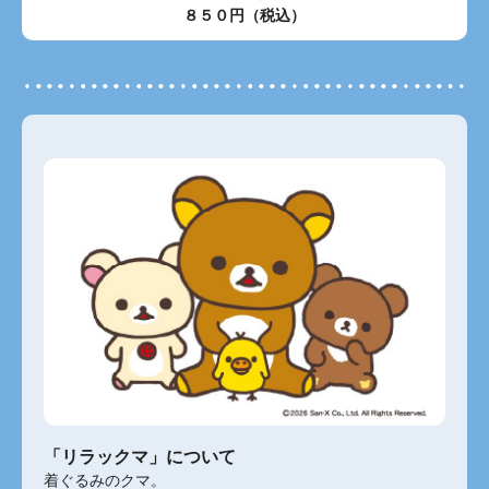
８５０円（税込）
「リラックマ」について
着ぐるみのクマ。