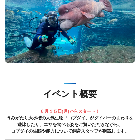
イベント概要
６月１５日(月)からスタート！
うみがたり大水槽の人気生物「コブダイ」がダイバーのまわりを
遊泳したり、エサを食べる姿をご覧いただきながら、
コブダイの生態や能力について飼育スタッフが解説します。