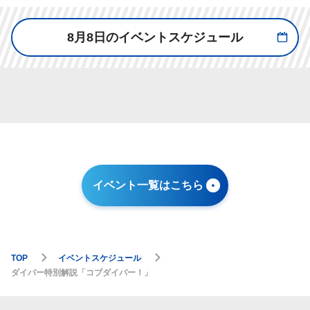
8月8日のイベントスケジュール
イベント一覧はこちら
TOP
イベントスケジュール
ダイバー特別解説「コブダイバー！」