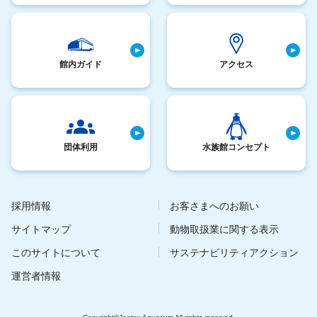
館内ガイド
アクセス
団体利用
水族館コンセプト
採用情報
お客さまへのお願い
サイトマップ
動物取扱業に関する表示
このサイトについて
サステナビリティアクション
運営者情報