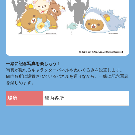
一緒に記念写真を楽しもう！
写真が撮れるキャラクターパネルやぬいぐるみを設置します。
館内各所に設置されているパネルを巡りながら、一緒に記念写真
を楽しめます。
場所
館内各所