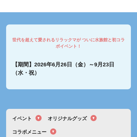
世代を超えて愛されるリラックマが ついに水族館と初コラ
ボイベント！
【期間】2026年6月26日（金）～9月23日
（水・祝）
イベント
オリジナルグッズ
コラボメニュー