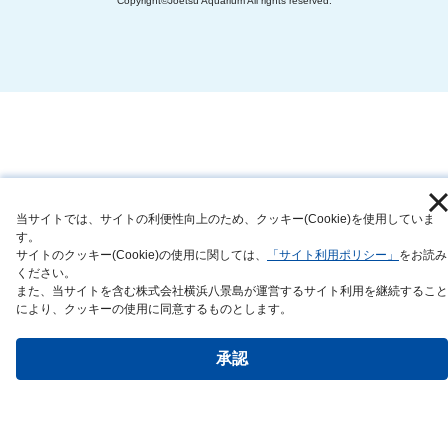
Copyright©Joetsu Aquarium All rights reserved.
当サイトでは、サイトの利便性向上のため、クッキー(Cookie)を使用していま
す。
サイトのクッキー(Cookie)の使用に関しては、
「サイト利用ポリシー」
をお読み
ください。
また、当サイトを含む株式会社横浜八景島が運営するサイト利用を継続すること
により、クッキーの使用に同意するものとします。
承認
チケットのご購入