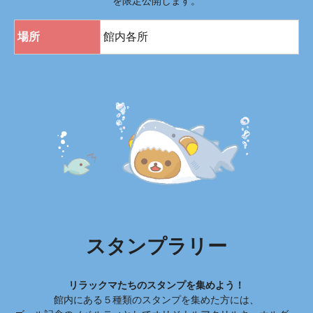
を限定公開します。
場所
館内各所
スタンプラリー
リラックマたちのスタンプを集めよう！
館内にある５種類のスタンプを集めた方には、