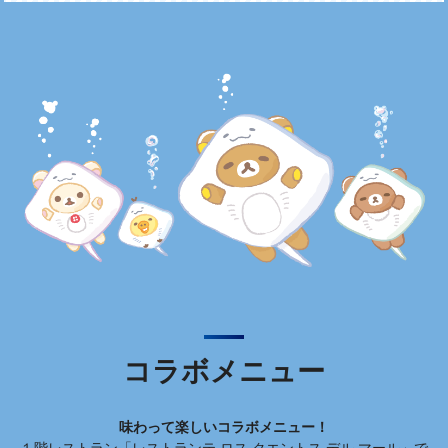
コラボメニュー
味わって楽しいコラボメニュー！