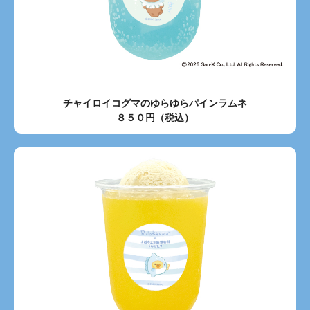
チャイロイコグマのゆらゆらパインラムネ
８５０円（税込）