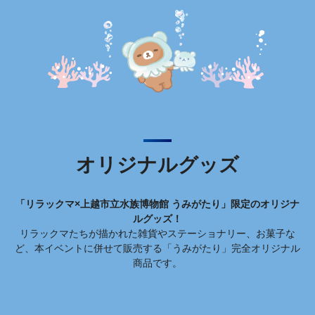
オリジナルグッズ
「リラックマ×上越市立水族博物館 うみがたり」限定のオリジナ
ルグッズ！
リラックマたちが描かれた雑貨やステーショナリー、お菓子な
ど、本イベントに併せて販売する「うみがたり」完全オリジナル
商品です。