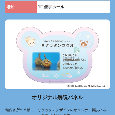
場所
1F 催事ホール
オリジナル解説パネル
館内各所の水槽に、リラックマデザインのオリジナル解説パネル