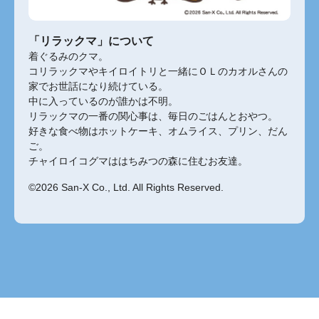
「リラックマ」について
着ぐるみのクマ。
コリラックマやキイロイトリと一緒にＯＬのカオルさんの
家でお世話になり続けている。
中に入っているのが誰かは不明。
リラックマの一番の関心事は、毎日のごはんとおやつ。
好きな食べ物はホットケーキ、オムライス、プリン、だん
ご。
チャイロイコグマははちみつの森に住むお友達。
©2026 San-X Co., Ltd. All Rights Reserved.