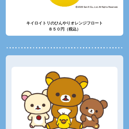
キイロイトリのひんやりオレンジフロート
８５０円（税込）