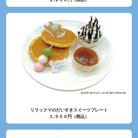
リラックマのだいすきスイーツプレート
１,５００円（税込）