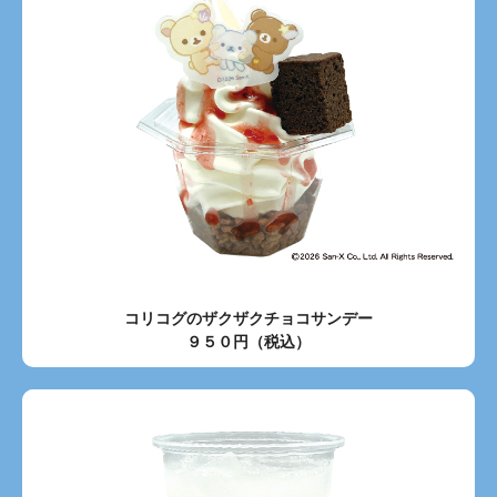
コリコグのザクザクチョコサンデー
９５０円（税込）