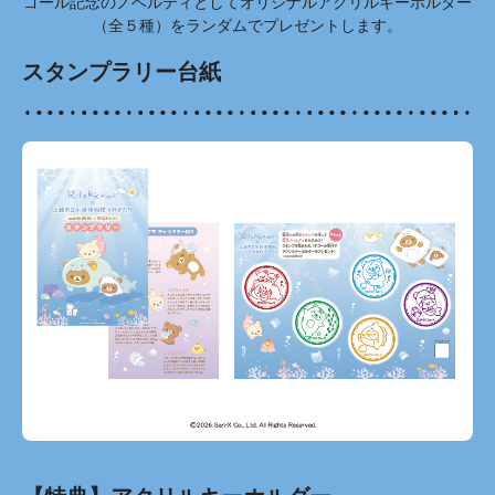
ゴール記念のノベルティとしてオリジナルアクリルキーホルダー
（全５種）をランダムでプレゼントします。
スタンプラリー台紙