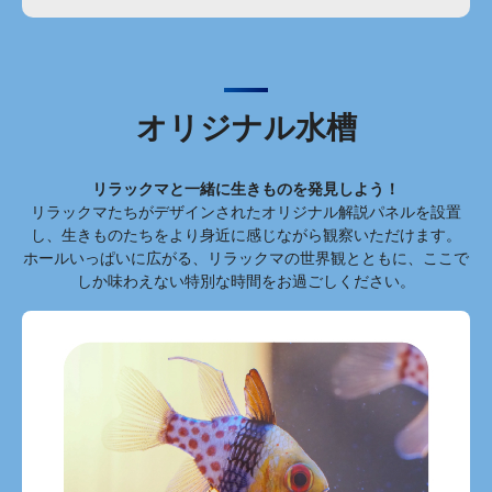
オリジナル水槽
リラックマと一緒に生きものを発見しよう！
リラックマたちがデザインされたオリジナル解説パネルを設置
し、生きものたちをより身近に感じながら観察いただけます。
ホールいっぱいに広がる、リラックマの世界観とともに、ここで
しか味わえない特別な時間をお過ごしください。