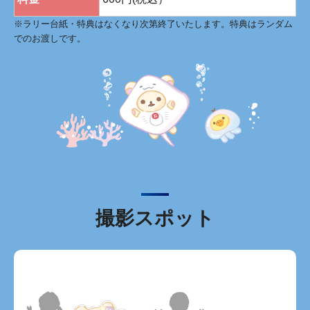
※ラリー台紙・特典はなくなり次第終了いたします。特典はランダム
でのお渡しです。
撮影スポット