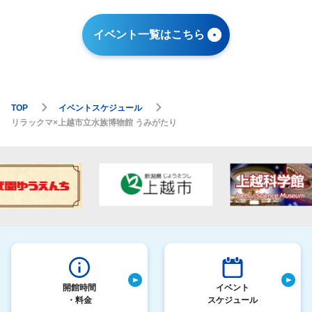
イベント一覧はこちら
TOP
イベントスケジュール
リラックマ×上越市立水族博物館 うみがたり
開館時間
イベント
・料金
スケジュール