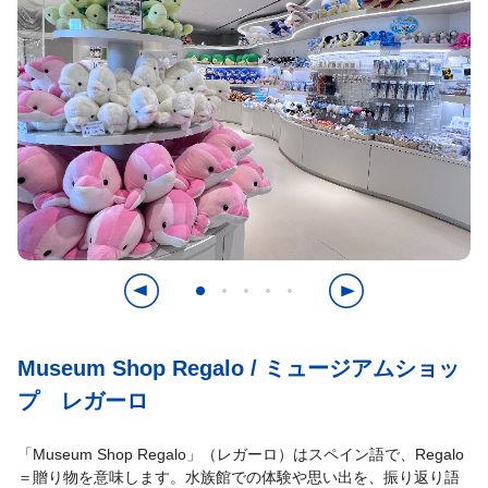
Museum Shop Regalo / ミュージアムショッ
プ レガーロ
「Museum Shop Regalo」（レガーロ）はスペイン語で、Regalo
＝贈り物を意味します。水族館での体験や思い出を、振り返り語