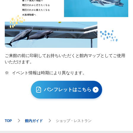
ご来館の前に印刷してお持ちいただくと館内マップとしてご使用
いただけます。
※
イベント情報は時期により異なります。
パンフレットはこちら
TOP
館内ガイド
ショップ・レストラン