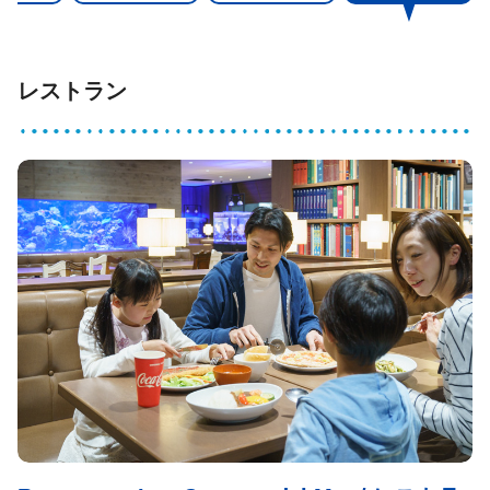
レストラン