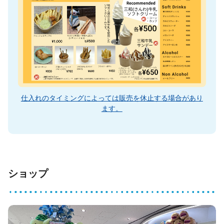
仕入れのタイミングによっては販売を休止する場合があり
ます。
ショップ